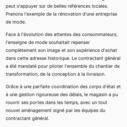
peut s'appuyer sur de belles références locales.
Prenons l'exemple de la rénovation d'une entreprise
de mode.
Face à l'évolution des attentes des consommateurs,
l'enseigne de mode souhaitait repenser
complètement son image et son expérience d'achat
dans cette adresse historique. Le contractant général
a été mandaté pour piloter l'ensemble du chantier de
transformation, de la conception à la livraison.
Grâce à une parfaite coordination des corps d'état et
à une gestion rigoureuse des délais, le magasin a pu
rouvrir ses portes dans les temps, avec un tout
nouvel aménagement signé par les équipes du
contractant général.