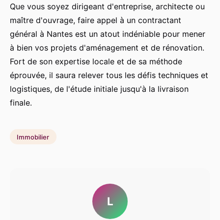
Que vous soyez dirigeant d'entreprise, architecte ou
maître d'ouvrage, faire appel à un contractant
général à Nantes est un atout indéniable pour mener
à bien vos projets d'aménagement et de rénovation.
Fort de son expertise locale et de sa méthode
éprouvée, il saura relever tous les défis techniques et
logistiques, de l'étude initiale jusqu'à la livraison
finale.
Immobilier
L