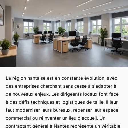
La région nantaise est en constante évolution, avec
des entreprises cherchant sans cesse à s'adapter à
de nouveaux enjeux. Les dirigeants locaux font face
à des défis techniques et logistiques de taille. Il leur
faut moderniser leurs bureaux, repenser leur espace
commercial ou réinventer un lieu d'accueil. Un
contractant général à Nantes représente un véritable