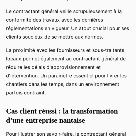
Le contractant général veille scrupuleusement à la
conformité des travaux avec les dernières
réglementations en vigueur. Un atout crucial pour ses
clients soucieux de se mettre aux normes.
La proximité avec les fournisseurs et sous-traitants
locaux permet également au contractant général de
réduire les délais d'approvisionnement et
d'intervention. Un paramètre essentiel pour livrer les
chantiers dans les temps, dans un environnement
parfois contraint.
Cas client réussi : la transformation
d’une entreprise nantaise
Pour illustrer son savoir-faire, le contractant général