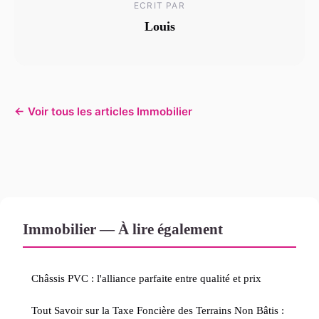
ECRIT PAR
Louis
← Voir tous les articles Immobilier
Immobilier — À lire également
Châssis PVC : l'alliance parfaite entre qualité et prix
Tout Savoir sur la Taxe Foncière des Terrains Non Bâtis :