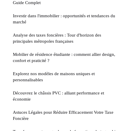
Guide Complet
Investir dans l'immobilier : opportunités et tendances du
marché
Analyse des taxes foncières : Tour d'horizon des
principales métropoles françaises
Mobilier de résidence étudiante : comment allier design,
confort et praticité ?
Explorez nos modèles de maisons uniques et
personnalisables
Découvrez le châssis PVC : alliant performance et
économie
Astuces Légales pour Réduire Efficacement Votre Taxe
Foncière