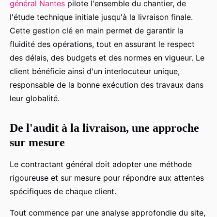
général Nantes
pilote l'ensemble du chantier, de
l'étude technique initiale jusqu'à la livraison finale.
Cette gestion clé en main permet de garantir la
fluidité des opérations, tout en assurant le respect
des délais, des budgets et des normes en vigueur. Le
client bénéficie ainsi d'un interlocuteur unique,
responsable de la bonne exécution des travaux dans
leur globalité.
De l'audit à la livraison, une approche
sur mesure
Le contractant général doit adopter une méthode
rigoureuse et sur mesure pour répondre aux attentes
spécifiques de chaque client.
Tout commence par une analyse approfondie du site,