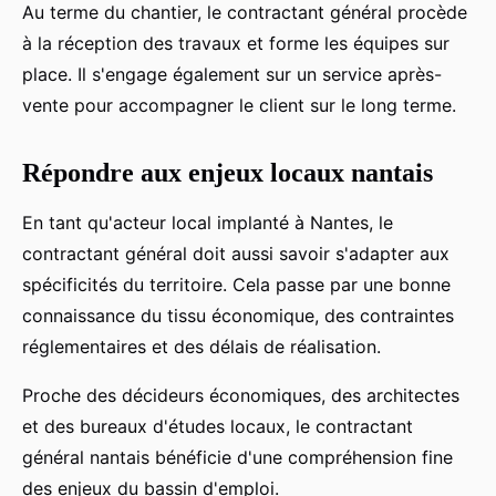
Au terme du chantier, le contractant général procède
à la réception des travaux et forme les équipes sur
place. Il s'engage également sur un service après-
vente pour accompagner le client sur le long terme.
Répondre aux enjeux locaux nantais
En tant qu'acteur local implanté à Nantes, le
contractant général doit aussi savoir s'adapter aux
spécificités du territoire. Cela passe par une bonne
connaissance du tissu économique, des contraintes
réglementaires et des délais de réalisation.
Proche des décideurs économiques, des architectes
et des bureaux d'études locaux, le contractant
général nantais bénéficie d'une compréhension fine
des enjeux du bassin d'emploi.