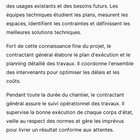
des usages existants et des besoins futurs. Les
équipes techniques étudient les plans, mesurent les
espaces, identifient les contraintes et définissent les
meilleures solutions techniques.
Fort de cette connaissance fine du projet, le
contractant général élabore le plan d'exécution et le
planning détaillé des travaux. Il coordonne l'ensemble
des intervenants pour optimiser les délais et les
coûts.
Pendant toute la durée du chantier, le contractant
général assure le suivi opérationnel des travaux. Il
supervise la bonne exécution de chaque corps d'état,
veille au respect des normes et gère les imprévus
pour livrer un résultat conforme aux attentes.