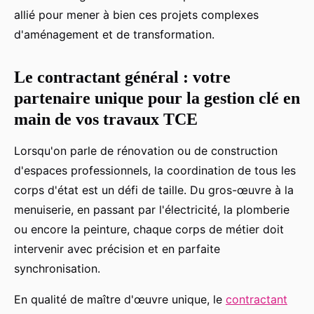
allié pour mener à bien ces projets complexes
d'aménagement et de transformation.
Le contractant général : votre
partenaire unique pour la gestion clé en
main de vos travaux TCE
Lorsqu'on parle de rénovation ou de construction
d'espaces professionnels, la coordination de tous les
corps d'état est un défi de taille. Du gros-œuvre à la
menuiserie, en passant par l'électricité, la plomberie
ou encore la peinture, chaque corps de métier doit
intervenir avec précision et en parfaite
synchronisation.
En qualité de maître d'œuvre unique, le
contractant