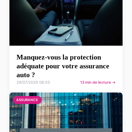
Manquez-vous la protection
adéquate pour votre assurance
auto ?
29/07/2026 08:03
13 min de lecture →
ASSURANCE